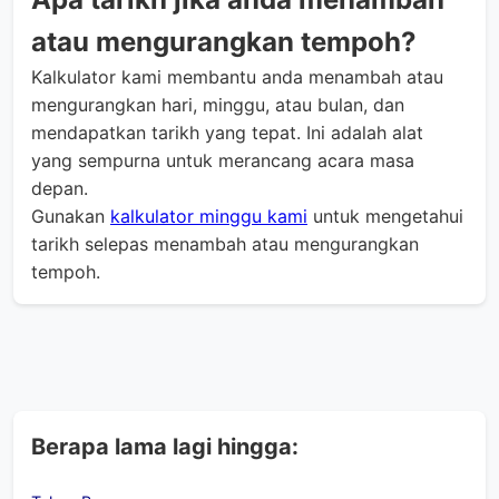
atau mengurangkan tempoh?
Kalkulator kami membantu anda menambah atau
mengurangkan hari, minggu, atau bulan, dan
mendapatkan tarikh yang tepat. Ini adalah alat
yang sempurna untuk merancang acara masa
depan.
Gunakan
kalkulator minggu kami
untuk mengetahui
tarikh selepas menambah atau mengurangkan
tempoh.
Berapa lama lagi hingga: