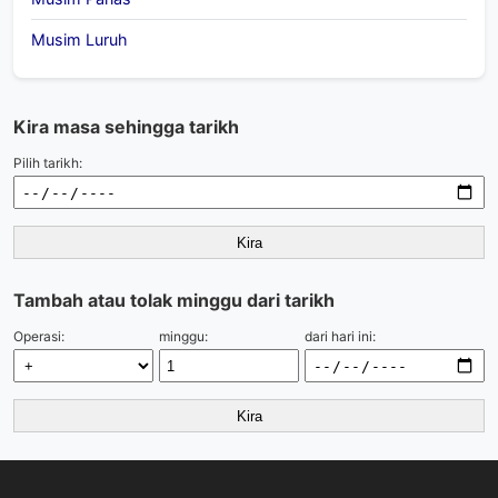
Musim Luruh
Kira masa sehingga tarikh
Pilih tarikh:
Kira
Tambah atau tolak minggu dari tarikh
Operasi:
minggu:
dari hari ini:
Kira