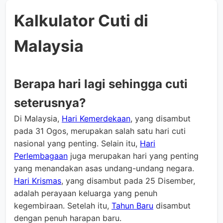
Kalkulator Cuti di
Malaysia
Berapa hari lagi sehingga cuti
seterusnya?
Di Malaysia,
Hari Kemerdekaan
, yang disambut
pada 31 Ogos, merupakan salah satu hari cuti
nasional yang penting. Selain itu,
Hari
Perlembagaan
juga merupakan hari yang penting
yang menandakan asas undang-undang negara.
Hari Krismas
, yang disambut pada 25 Disember,
adalah perayaan keluarga yang penuh
kegembiraan. Setelah itu,
Tahun Baru
disambut
dengan penuh harapan baru.