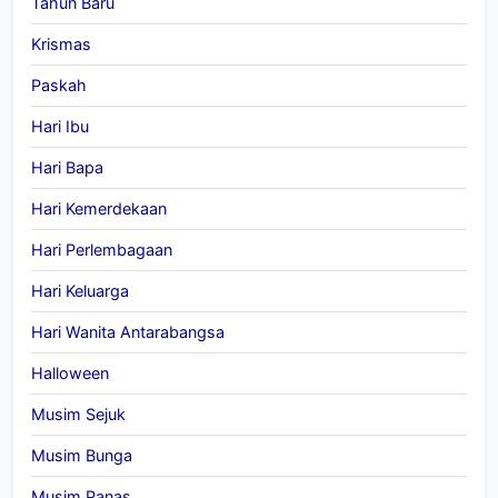
Tahun Baru
Krismas
Paskah
Hari Ibu
Hari Bapa
Hari Kemerdekaan
Hari Perlembagaan
Hari Keluarga
Hari Wanita Antarabangsa
Halloween
Musim Sejuk
Musim Bunga
Musim Panas