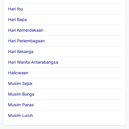
Hari Ibu
Hari Bapa
Hari Kemerdekaan
Hari Perlembagaan
Hari Keluarga
Hari Wanita Antarabangsa
Halloween
Musim Sejuk
Musim Bunga
Musim Panas
Musim Luruh