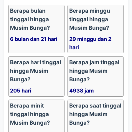
Berapa bulan
Berapa minggu
tinggal hingga
tinggal hingga
Musim Bunga?
Musim Bunga?
6 bulan dan 21 hari
29 minggu dan 2
hari
Berapa hari tinggal
Berapa jam tinggal
hingga Musim
hingga Musim
Bunga?
Bunga?
205 hari
4938 jam
Berapa minit
Berapa saat tinggal
tinggal hingga
hingga Musim
Musim Bunga?
Bunga?