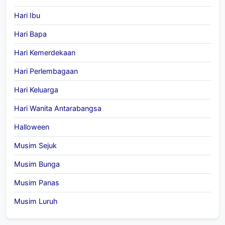
Hari Ibu
Hari Bapa
Hari Kemerdekaan
Hari Perlembagaan
Hari Keluarga
Hari Wanita Antarabangsa
Halloween
Musim Sejuk
Musim Bunga
Musim Panas
Musim Luruh