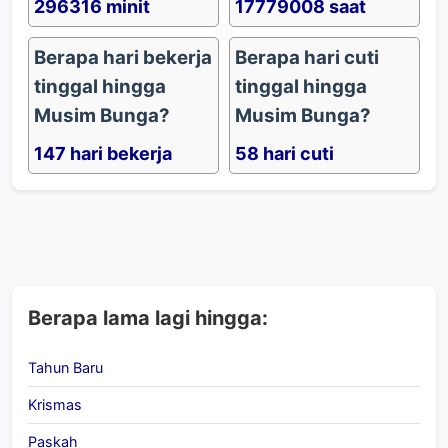
296316 minit
17779008 saat
Berapa hari bekerja
Berapa hari cuti
tinggal hingga
tinggal hingga
Musim Bunga?
Musim Bunga?
147 hari bekerja
58 hari cuti
Berapa lama lagi hingga:
Tahun Baru
Krismas
Paskah