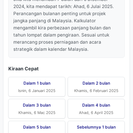
2024, kita mendapat tarikh: Ahad, 6 Julai 2025.
Perancangan bulanan penting untuk projek
jangka panjang di Malaysia. Kalkulator
mengambil kira perbezaan panjang bulan dan
tahun lompat dalam pengiraan. Sesuai untuk
merancang proses perniagaan dan acara
strategik dalam kalendar Malaysia.
Kiraan Cepat
Dalam 1 bulan
Dalam 2 bulan
Isnin, 6 Januari 2025
Khamis, 6 Februari 2025
Dalam 3 bulan
Dalam 4 bulan
Khamis, 6 Mac 2025
Ahad, 6 April 2025
Dalam 5 bulan
Sebelumnya 1 bulan