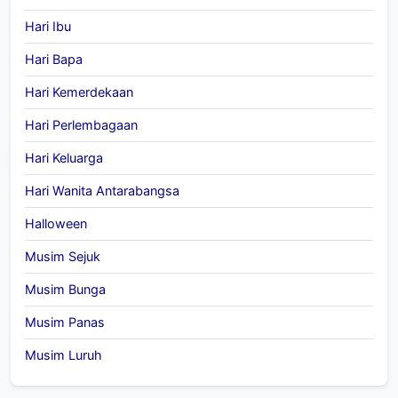
Hari Ibu
Hari Bapa
Hari Kemerdekaan
Hari Perlembagaan
Hari Keluarga
Hari Wanita Antarabangsa
Halloween
Musim Sejuk
Musim Bunga
Musim Panas
Musim Luruh