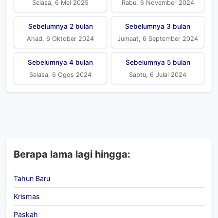
Selasa, 6 Mei 2025
Rabu, 6 November 2024
Sebelumnya 2 bulan
Sebelumnya 3 bulan
Ahad, 6 Oktober 2024
Jumaat, 6 September 2024
Sebelumnya 4 bulan
Sebelumnya 5 bulan
Selasa, 6 Ogos 2024
Sabtu, 6 Julai 2024
Berapa lama lagi hingga:
Tahun Baru
Krismas
Paskah