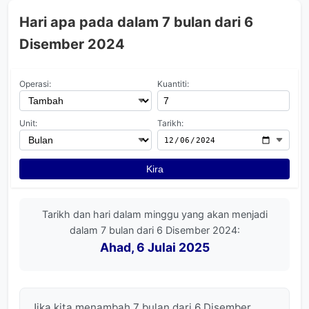
Hari apa pada dalam 7 bulan dari 6
Disember 2024
Operasi:
Kuantiti:
Unit:
Tarikh:
Kira
Tarikh dan hari dalam minggu yang akan menjadi
dalam 7 bulan dari 6 Disember 2024:
Ahad, 6 Julai 2025
Jika kita menambah 7 bulan dari 6 Disember